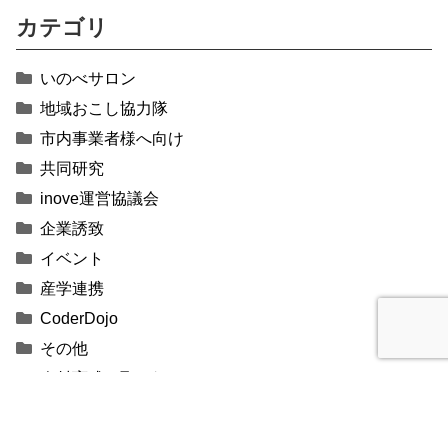
カテゴリ
いのべサロン
地域おこし協力隊
市内事業者様へ向け
共同研究
inove運営協議会
企業誘致
イベント
産学連携
CoderDojo
その他
人材育成の取り組み
タグクラウド