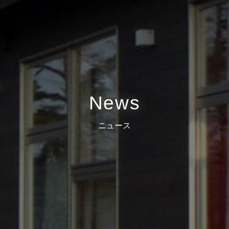
News
ニュース