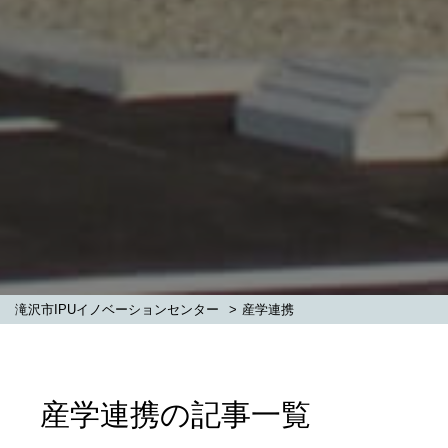
滝沢市IPUイノベーションセンター
>
産学連携
産学連携の記事一覧