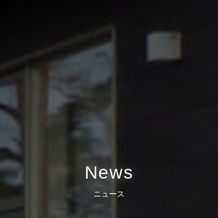
News
ニュース