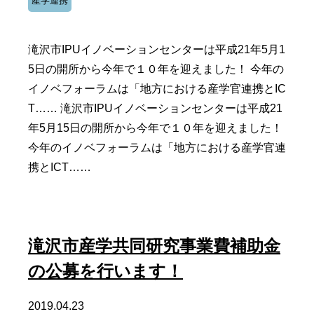
産学連携
滝沢市IPUイノベーションセンターは平成21年5月1
5日の開所から今年で１０年を迎えました！ 今年の
イノベフォーラムは「地方における産学官連携とIC
T…… 滝沢市IPUイノベーションセンターは平成21
年5月15日の開所から今年で１０年を迎えました！
今年のイノベフォーラムは「地方における産学官連
携とICT……
滝沢市産学共同研究事業費補助金
の公募を行います！
2019.04.23