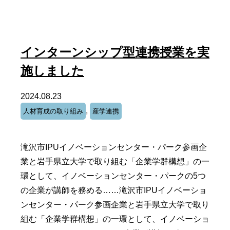
インターンシップ型連携授業を実
施しました
2024.08.23
,
人材育成の取り組み
産学連携
滝沢市IPUイノベーションセンター・パーク参画企
業と岩手県立大学で取り組む「企業学群構想」の一
環として、イノベーションセンター・パークの5つ
の企業が講師を務める……滝沢市IPUイノベーショ
ンセンター・パーク参画企業と岩手県立大学で取り
組む「企業学群構想」の一環として、イノベーショ