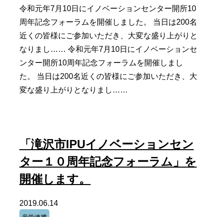
令和元年7月10日にイノベーションセンター開所10
周年記念フォーラムを開催しました。 当日は200名
近くの皆様にご参加いただき、大変な盛り上がりと
なりまし…… 令和元年7月10日にイノベーションセ
ンター開所10周年記念フォーラムを開催しまし
た。 当日は200名近くの皆様にご参加いただき、大
変な盛り上がりとなりまし……
「滝沢市IPUイノベーションセン
ター１０周年記念フォーラム」を
開催します。
2019.06.14