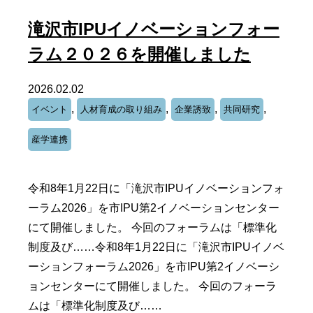
滝沢市IPUイノベーションフォー
ラム２０２６を開催しました
2026.02.02
,
,
,
,
イベント
人材育成の取り組み
企業誘致
共同研究
産学連携
令和8年1月22日に「滝沢市IPUイノベーションフォ
ーラム2026」を市IPU第2イノベーションセンター
にて開催しました。 今回のフォーラムは「標準化
制度及び……令和8年1月22日に「滝沢市IPUイノベ
ーションフォーラム2026」を市IPU第2イノベーシ
ョンセンターにて開催しました。 今回のフォーラ
ムは「標準化制度及び……