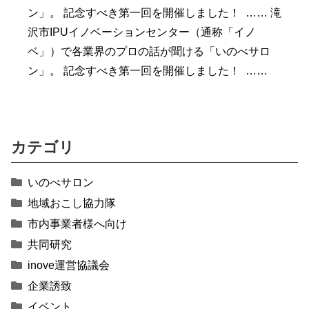
ン」。 記念すべき第一回を開催しました！ …… 滝
沢市IPUイノベーションセンター（通称「イノ
ベ」）で各業界のプロの話が聞ける「いのべサロ
ン」。 記念すべき第一回を開催しました！ ……
カテゴリ
いのべサロン
地域おこし協力隊
市内事業者様へ向け
共同研究
inove運営協議会
企業誘致
イベント