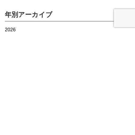
年別アーカイブ
2026
2025
2024
2023
2022
2021
2020
2019
2018
2017
2016
2015