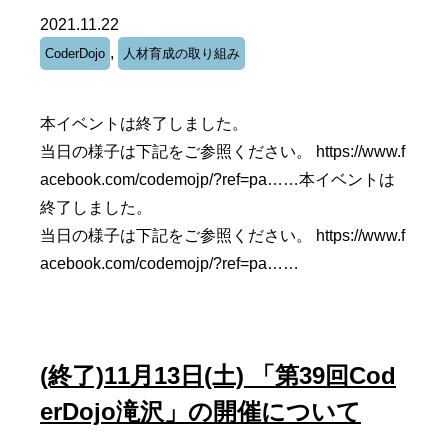
2021.11.22
,
CoderDojo
人材育成の取り組み
本イベントは終了しました。
当日の様子は下記をご参照ください。 https://www.f
acebook.com/codemojp/?ref=pa……本イベントは
終了しました。
当日の様子は下記をご参照ください。 https://www.f
acebook.com/codemojp/?ref=pa……
(終了)11月13日(土) 「第39回Cod
erDojo滝沢」の開催について