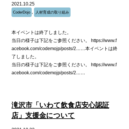
2021.10.25
,
CoderDojo
人材育成の取り組み
本イベントは終了しました。
当日の様子は下記をご参照ください。 https://www.f
acebook.com/codemojp/posts/2……本イベントは終
了しました。
当日の様子は下記をご参照ください。 https://www.f
acebook.com/codemojp/posts/2……
滝沢市「いわて飲食店安心認証
店」支援金について