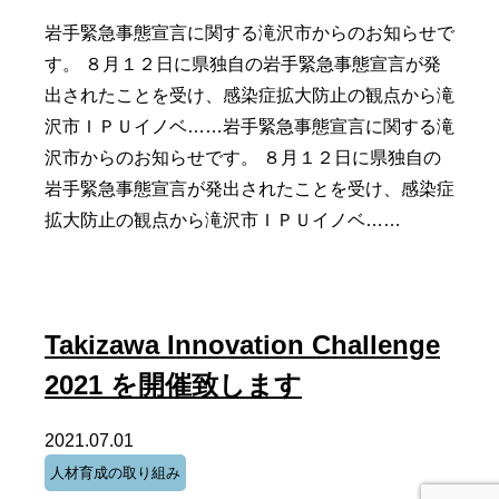
岩手緊急事態宣言に関する滝沢市からのお知らせで
す。 ８月１２日に県独自の岩手緊急事態宣言が発
出されたことを受け、感染症拡大防止の観点から滝
沢市ＩＰＵイノベ……岩手緊急事態宣言に関する滝
沢市からのお知らせです。 ８月１２日に県独自の
岩手緊急事態宣言が発出されたことを受け、感染症
拡大防止の観点から滝沢市ＩＰＵイノベ……
Takizawa Innovation Challenge
2021 を開催致します
2021.07.01
人材育成の取り組み