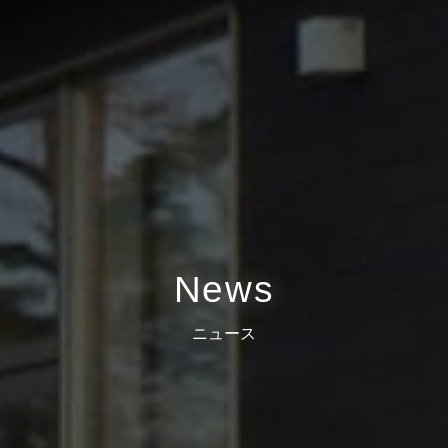
News
ニュース