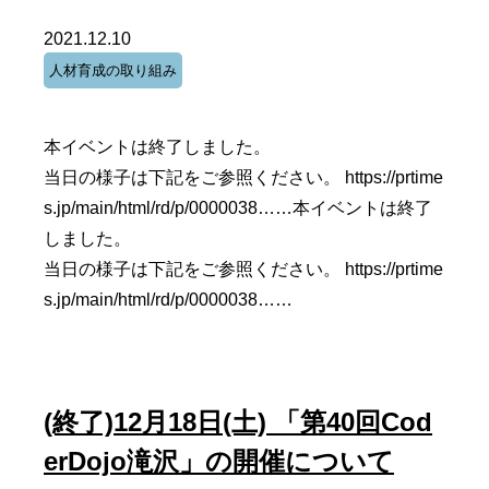
2021.12.10
人材育成の取り組み
本イベントは終了しました。
当日の様子は下記をご参照ください。 https://prtime
s.jp/main/html/rd/p/0000038……本イベントは終了
しました。
当日の様子は下記をご参照ください。 https://prtime
s.jp/main/html/rd/p/0000038……
(終了)12月18日(土) 「第40回Cod
erDojo滝沢」の開催について