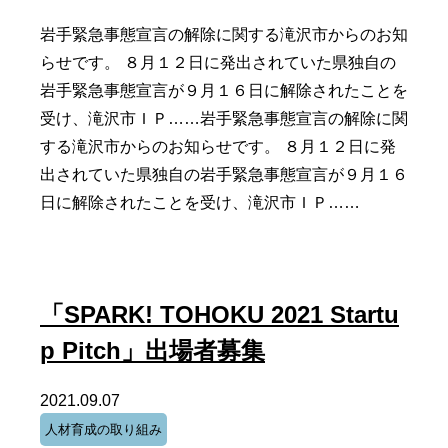
岩手緊急事態宣言の解除に関する滝沢市からのお知
らせです。 ８月１２日に発出されていた県独自の
岩手緊急事態宣言が９月１６日に解除されたことを
受け、滝沢市ＩＰ……岩手緊急事態宣言の解除に関
する滝沢市からのお知らせです。 ８月１２日に発
出されていた県独自の岩手緊急事態宣言が９月１６
日に解除されたことを受け、滝沢市ＩＰ……
「SPARK! TOHOKU 2021 Startu
p Pitch」出場者募集
2021.09.07
人材育成の取り組み