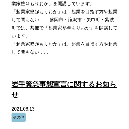
業家塾＠もりおか」を開講しています。
「起業家塾@もりおか」は、起業を目指す方や起業
して間もない…… 盛岡市・滝沢市・矢巾町・紫波
町では、共催で「起業家塾＠もりおか」を開講して
います。
「起業家塾@もりおか」は、起業を目指す方や起業
して間もない……
岩手緊急事態宣言に関するお知ら
せ
2021.08.13
その他