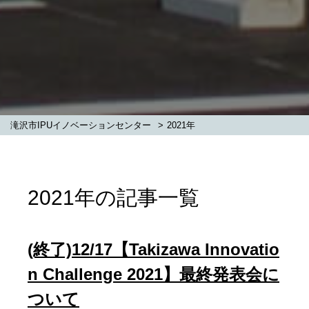
滝沢市IPUイノベーションセンター
>
2021年
2021年の記事一覧
(終了)12/17【Takizawa Innovatio
n Challenge 2021】最終発表会に
ついて