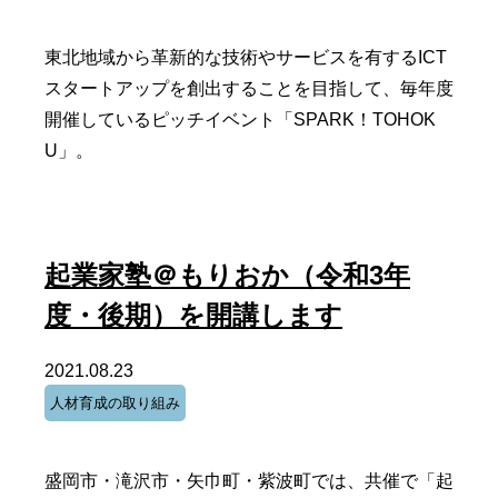
東北地域から革新的な技術やサービスを有するICT
スタートアップを創出することを目指して、毎年度
開催しているピッチイベント「SPARK！TOHOK
U」。
起業家塾＠もりおか（令和3年
度・後期）を開講します
2021.08.23
人材育成の取り組み
盛岡市・滝沢市・矢巾町・紫波町では、共催で「起