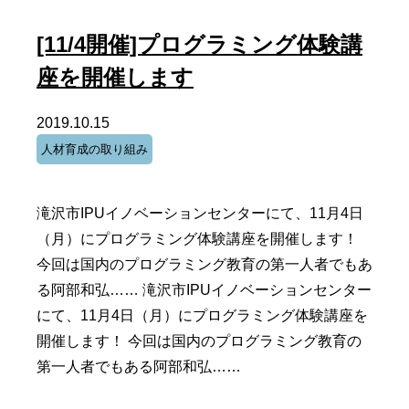
[11/4開催]プログラミング体験講
座を開催します
2019.10.15
人材育成の取り組み
滝沢市IPUイノベーションセンターにて、11月4日
（月）にプログラミング体験講座を開催します！
今回は国内のプログラミング教育の第一人者でもあ
る阿部和弘…… 滝沢市IPUイノベーションセンター
にて、11月4日（月）にプログラミング体験講座を
開催します！ 今回は国内のプログラミング教育の
第一人者でもある阿部和弘……