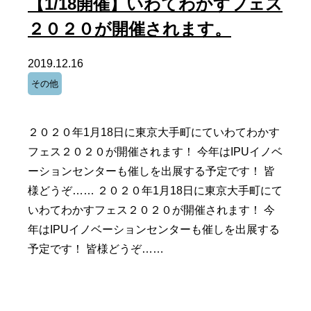
【1/18開催】いわてわかすフェス
２０２０が開催されます。
2019.12.16
その他
２０２０年1月18日に東京大手町にていわてわかす
フェス２０２０が開催されます！ 今年はIPUイノベ
ーションセンターも催しを出展する予定です！ 皆
様どうぞ…… ２０２０年1月18日に東京大手町にて
いわてわかすフェス２０２０が開催されます！ 今
年はIPUイノベーションセンターも催しを出展する
予定です！ 皆様どうぞ……