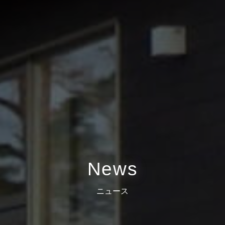
News
ニュース