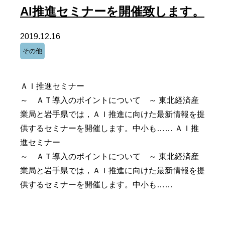
AI推進セミナーを開催致します。
2019.12.16
その他
ＡＩ推進セミナー
～ ＡＴ導入のポイントについて ～ 東北経済産
業局と岩手県では，ＡＩ推進に向けた最新情報を提
供するセミナーを開催します。中小も…… ＡＩ推
進セミナー
～ ＡＴ導入のポイントについて ～ 東北経済産
業局と岩手県では，ＡＩ推進に向けた最新情報を提
供するセミナーを開催します。中小も……