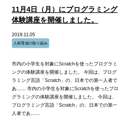
11月4日（月）にプログラミング
体験講座を開催しました。
2019.11.05
人材育成の取り組み
市内の小学生を対象にScratchを使ったプログラミ
ングの体験講座を開催しました。 今回は、プログ
ラミング言語「Scratch」の、日本での第一人者で
あ…… 市内の小学生を対象にScratchを使ったプロ
グラミングの体験講座を開催しました。 今回は、
プログラミング言語「Scratch」の、日本での第一
人者であ……