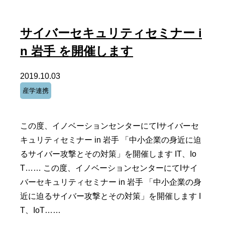
サイバーセキュリティセミナー i
n 岩手 を開催します
2019.10.03
産学連携
この度、イノベーションセンターにてIサイバーセ
キュリティセミナー in 岩手 「中小企業の身近に迫
るサイバー攻撃とその対策」を開催します IT、Io
T…… この度、イノベーションセンターにてIサイ
バーセキュリティセミナー in 岩手 「中小企業の身
近に迫るサイバー攻撃とその対策」を開催します I
T、IoT……