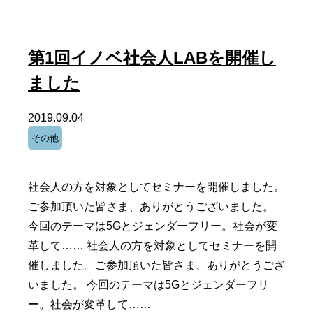
第1回イノベ社会人LABを開催し
ました
2019.09.04
その他
社会人の方を対象としてセミナーを開催しました。
ご参加頂いた皆さま、ありがとうございました。
今回のテーマは5Gとジェンダーフリー。社会が変
革して…… 社会人の方を対象としてセミナーを開
催しました。ご参加頂いた皆さま、ありがとうござ
いました。 今回のテーマは5Gとジェンダーフリ
ー。社会が変革して……