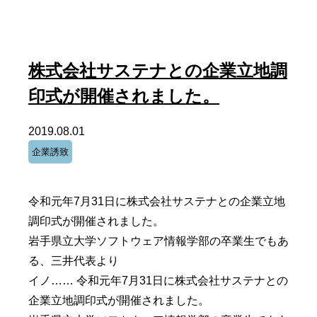
株式会社サステナとの企業立地調
印式が開催されました。
2019.08.01
企業誘致
令和元年7月31日に株式会社サステナとの企業立地
調印式が開催されました。
岩手県立大学ソフトウェア情報学部の卒業生でもあ
る、三井代表より
イノ…… 令和元年7月31日に株式会社サステナとの
企業立地調印式が開催されました。