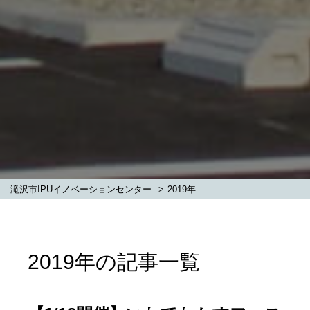
滝沢市IPUイノベーションセンター
>
2019年
2019年の記事一覧